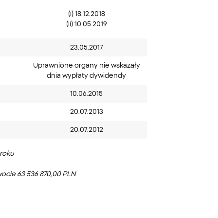
(i) 18.12.2018
(ii) 10.05.2019
23.05.2017
Uprawnione organy nie wskazały
dnia wypłaty dywidendy
10.06.2015
20.07.2013
20.07.2012
roku
wocie 63 536 870,00 PLN