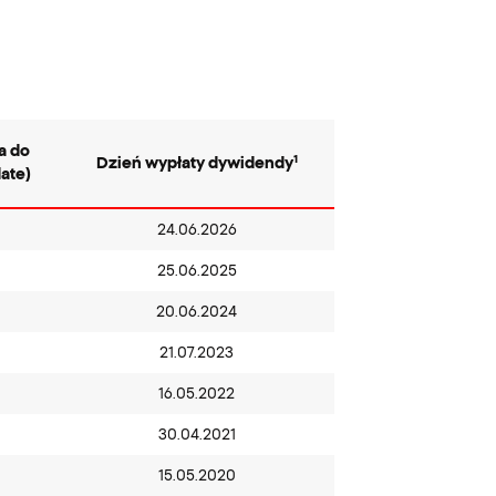
a do
1
Dzień wypłaty dywidendy
ate
)
24.06.2026
25.06.2025
20.06.2024
21.07.2023
16.05.2022
30.04.2021
15.05.2020