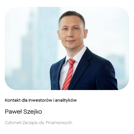
Kontakt dla inwestorów i analityków
Paweł Szejko
Członek Zarządu ds. Finansowych