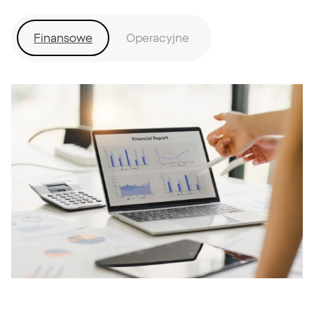
Finansowe
Operacyjne