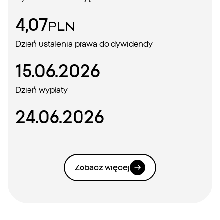
4,07
PLN
Dzień ustalenia prawa do dywidendy
15.06.2026
Dzień wypłaty
24.06.2026
Zobacz więcej