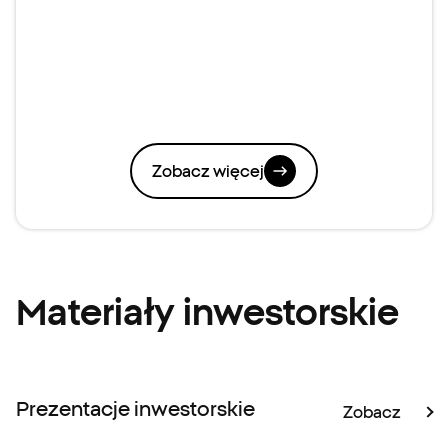
Zobacz więcej
Materiały inwestorskie
Prezentacje inwestorskie
Zobacz