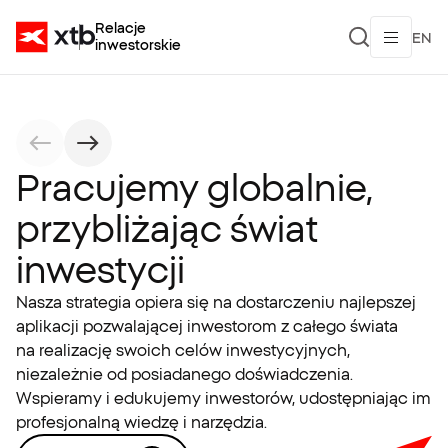
Relacje
EN
inwestorskie
Pracujemy globalnie,
przybliżając świat
inwestycji
Nasza strategia opiera się na dostarczeniu najlepszej
aplikacji pozwalającej inwestorom z całego świata
na realizację swoich celów inwestycyjnych,
niezależnie od posiadanego doświadczenia.
Wspieramy i edukujemy inwestorów, udostępniając im
profesjonalną wiedzę i narzędzia.