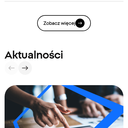
Zobacz więcej
Aktualności