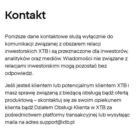
Kontakt
Poniższe dane kontaktowe służą wyłącznie do
komunikacji związanej z obszarem relacji
inwestorskich XTB i są przeznaczone dla inwestorów,
analityków oraz mediów. Wiadomości nie związane z
relacjami inwestorskimi mogą pozostać bez
odpowiedzi.
Jeśli jesteś klientem lub potencjalnym klientem XTB i
masz sprawę związaną z bieżącą obsługą bądź ofertą
produktową – skontaktuj się ze swoim opiekunem
klienta bądź Działem Obsługi Klienta w XTB za
pośrednictwem platformy transakcyjnej lub wysyłając
maila na adres
support@xtb.pl