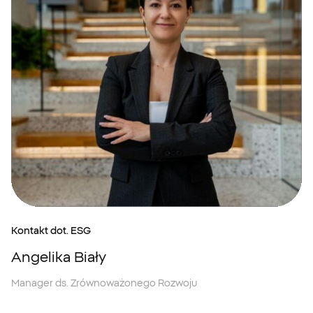
Kontakt dot. ESG
Angelika Biały
Manager ds. Zrównoważonego Rozwoju