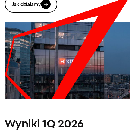
Jak działamy
Wyniki 1Q 2026