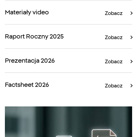
Materiały video
Zobacz
Raport Roczny 2025
Zobacz
Prezentacja 2026
Zobacz
Factsheet 2026
Zobacz