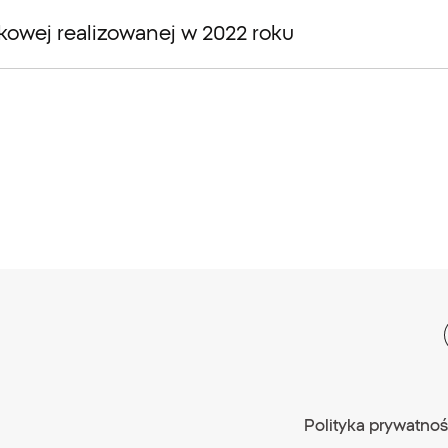
tkowej realizowanej w 2022 roku
Polityka prywatnoś