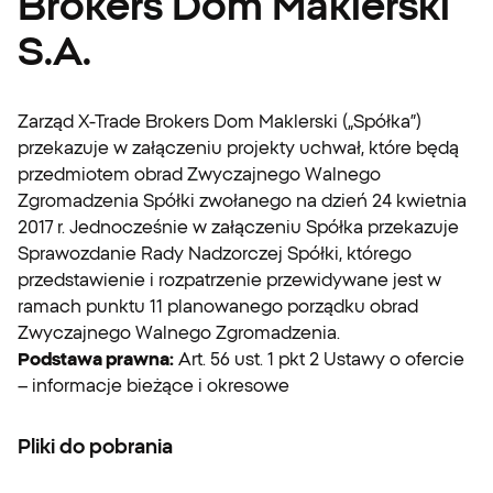
Brokers Dom Maklerski
S.A.
Zarząd X-Trade Brokers Dom Maklerski („Spółka”)
przekazuje w załączeniu projekty uchwał, które będą
przedmiotem obrad Zwyczajnego Walnego
Zgromadzenia Spółki zwołanego na dzień 24 kwietnia
2017 r. Jednocześnie w załączeniu Spółka przekazuje
Sprawozdanie Rady Nadzorczej Spółki, którego
przedstawienie i rozpatrzenie przewidywane jest w
ramach punktu 11 planowanego porządku obrad
Zwyczajnego Walnego Zgromadzenia.
Podstawa prawna:
Art. 56 ust. 1 pkt 2 Ustawy o ofercie
– informacje bieżące i okresowe
Pliki do pobrania