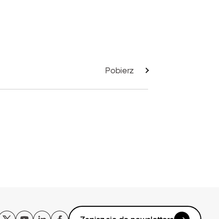
Pobierz