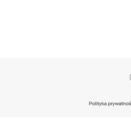
Polityka prywatnoś