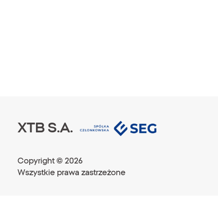
XTB S.A.
Copyright ©
2026
Wszystkie prawa zastrzeżone