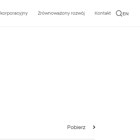
 korporacyjny
Zrównoważony rozwój
Kontakt
EN
Pobierz