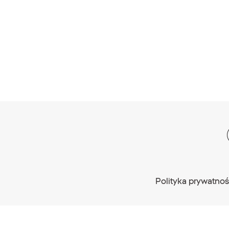
Polityka prywatnoś