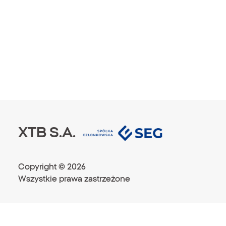
XTB S.A.
Copyright ©
2026
Wszystkie prawa zastrzeżone