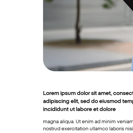
Lorem ipsum dolor sit amet, consec
adipiscing elit, sed do eiusmod te
incididunt ut labore et dolore
magna aliqua. Ut enim ad minim veniam
nostrud exercitation ullamco laboris nisi