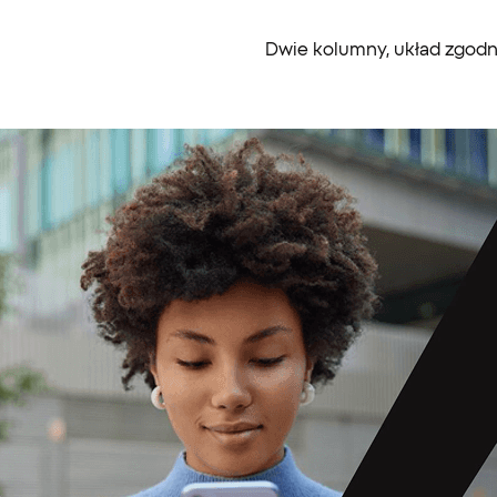
Dwie kolumny, układ zgodn