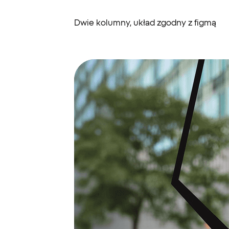
Dwie kolumny, układ zgodny z figmą